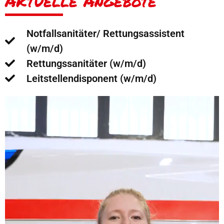
Aktuelle Angebote
Notfallsanitäter/ Rettungsassistent
(w/m/d)
Rettungssanitäter (w/m/d)
Leitstellendisponent (w/m/d)