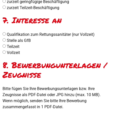
zurzeit geringfügige Beschäftigung
zurzeit Teilzeit-Beschäftigung
7. Interesse an
Qualifikation zum Rettungssanitäter (nur Vollzeit)
Stelle als GfB
Teilzeit
Vollzeit
8. Bewerbungunterlagen /
Zeugnisse
Bitte fügen Sie Ihre Bewerbungsunterlagen bzw. Ihre
Zeugnisse als PDF-Datei oder JPG hinzu (max. 10 MB).
Wenn möglich, senden Sie bitte Ihre Bewerbung
zusammengefasst in 1 PDF-Datei.