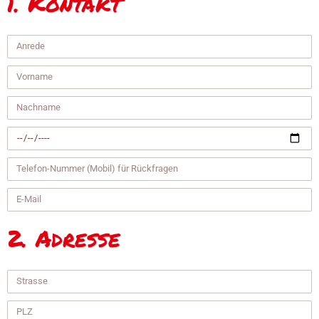
1. Kontakt
2. Adresse