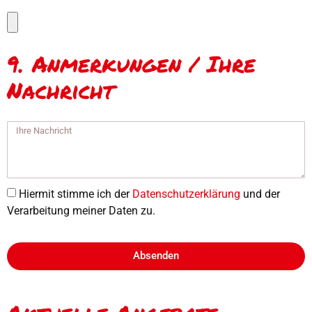
9. Anmerkungen / Ihre
Nachricht
Hiermit stimme ich der
Datenschutzerklärung
und der
Verarbeitung meiner Daten zu.
Absenden