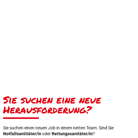
Sie suchen eine neue
Herausforderung?
Sie suchen einen neuen Job in einem netten Team. Sind Sie
Notfallsantitäter/in
oder
Rettungssanitäter/in
?