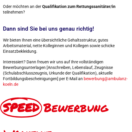
Oder möchten an der
Qualifikation zum Rettungssanitäter/in
teilnehmen?
Dann sind Sie bei uns genau richtig!
Wir bieten Ihnen eine übersichtliche Gehaltsstruktur, gutes
Arbeitsmaterial, nette Kolleginnen und Kollegen sowie schicke
Einsatzbekleidung.
Interessiert? Dann freuen wir uns auf Ihre vollständigen
Bewerbungsunterlagen [Anschreiben, Lebenslauf, Zeugnisse
(Schulabschlusszeugnis, Urkunde der Qualifikation), aktuelle
Fortbildungsbescheinigungen] per E-Mail an
bewerbung@ambulanz-
koeln.de
SPEED
Bewerbung